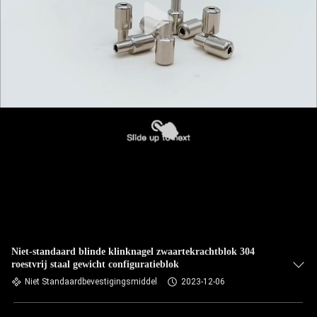
Niet-standaard blinde klinknagel zwaartekrachtblok 304
roestvrij staal gewicht configuratieblok
Niet Standaardbevestigingsmiddel
2023-12-06