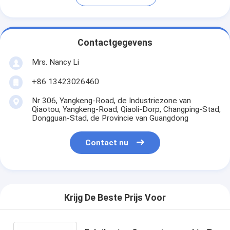
Contactgegevens
Mrs. Nancy Li
+86 13423026460
Nr 306, Yangkeng-Road, de Industriezone van
Qiaotou, Yangkeng-Road, Qiaoli-Dorp, Changping-Stad,
Dongguan-Stad, de Provincie van Guangdong
Contact nu
Krijg De Beste Prijs Voor