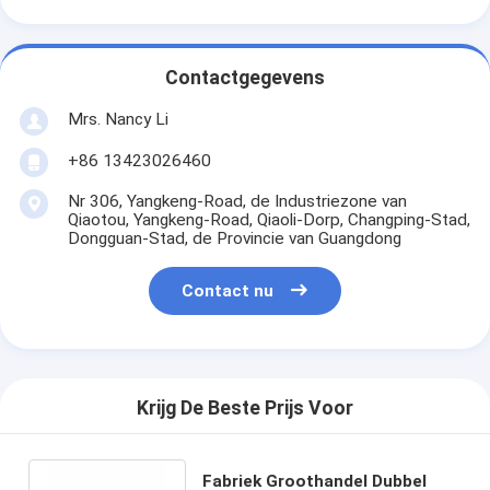
Contactgegevens
Mrs. Nancy Li
+86 13423026460
Nr 306, Yangkeng-Road, de Industriezone van
Qiaotou, Yangkeng-Road, Qiaoli-Dorp, Changping-Stad,
Dongguan-Stad, de Provincie van Guangdong
Contact nu
Krijg De Beste Prijs Voor
Fabriek Groothandel Dubbel