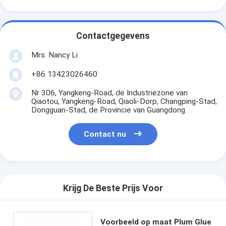
Contactgegevens
Mrs. Nancy Li
+86 13423026460
Nr 306, Yangkeng-Road, de Industriezone van
Qiaotou, Yangkeng-Road, Qiaoli-Dorp, Changping-Stad,
Dongguan-Stad, de Provincie van Guangdong
Contact nu
Krijg De Beste Prijs Voor
Voorbeeld op maat Plum Glue