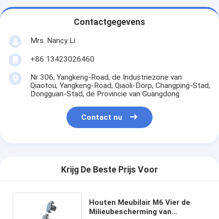
Contactgegevens
Mrs. Nancy Li
+86 13423026460
Nr 306, Yangkeng-Road, de Industriezone van
Qiaotou, Yangkeng-Road, Qiaoli-Dorp, Changping-Stad,
Dongguan-Stad, de Provincie van Guangdong
Contact nu
Krijg De Beste Prijs Voor
Houten Meubilair M6 Vier de
Milieubescherming van