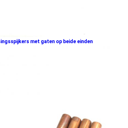
ngsspijkers met gaten op beide einden