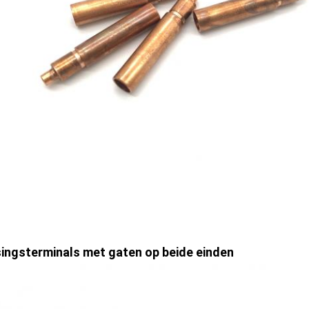
ingsterminals met gaten op beide einden