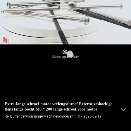
Extra-lange schroef motor verlengschroef Externe zeshoekige
flens lange bocht M6 * 200 lange schroef voor motor
Buitengewoon lange Machineschroeven
2023-09-12