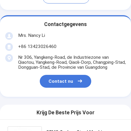
Contactgegevens
Mrs. Nancy Li
+86 13423026460
Nr 306, Yangkeng-Road, de Industriezone van
Qiaotou, Yangkeng-Road, Qiaoli-Dorp, Changping-Stad,
Dongguan-Stad, de Provincie van Guangdong
Contact nu
Krijg De Beste Prijs Voor